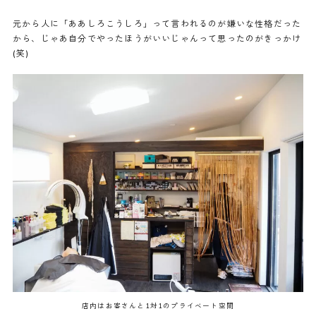
元から人に「ああしろこうしろ」って言われるのが嫌いな性格だった
から、じゃあ自分でやったほうがいいじゃんって思ったのがきっかけ
(笑)
店内はお客さんと1対1のプライベート空間