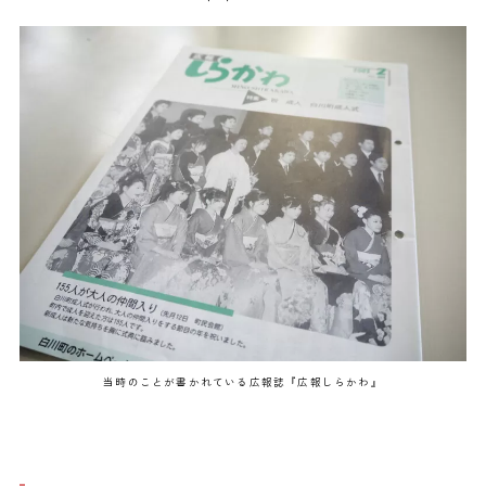
当時のことが書かれている広報誌『広報しらかわ』