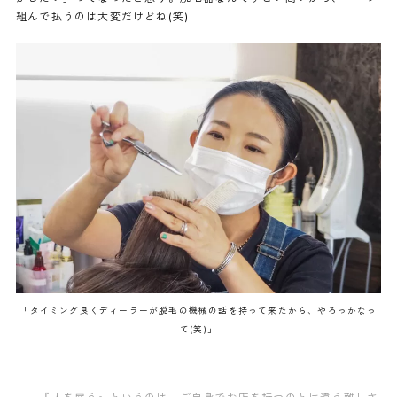
組んで払うのは大変だけどね(笑)
「タイミング良くディーラーが脱毛の機械の話を持って来たから、やろっかなっ
て(笑)」