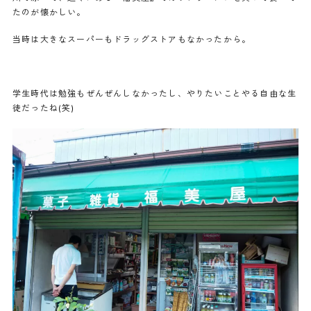
たのが懐かしい。
当時は大きなスーパーもドラッグストアもなかったから。
学生時代は勉強もぜんぜんしなかったし、やりたいことやる自由な生
徒だったね(笑)