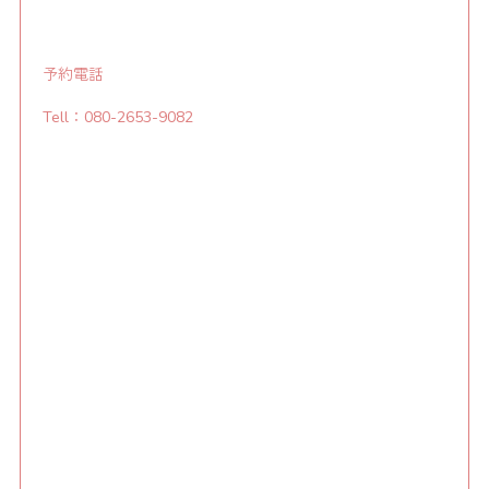
予約電話
Tell：080-2653-9082