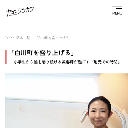
MENU
TOP
記事一覧
「白川町を盛り上げる」
「白川町を盛り上げる」
小学生から髪を切り続ける美容師が過ごす『地元での時間』