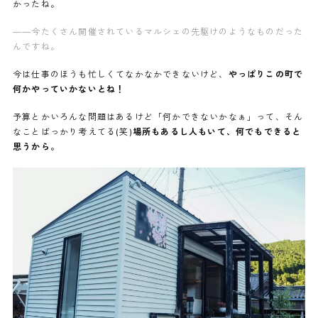
かったね。
——今たくさん開催されているマルシェの先駆けのようなものだった
んですね。
今は仕事のほうも忙しくてなかなかできないけど、
やっぱりこの町で
何かやっていかないとね！
予算とかいろんな問題はあるけど「何かできないかなぁ」って、そん
なことばっかり考えてる(笑)
場所もあるし人もいて、何でもできると
思うから。