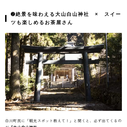
➋絶景を味わえる大山白山神社 × スイー
ツも楽しめるお茶屋さん
白川町民に「観光スポット教えて！」と聞くと、必ず出てくるの