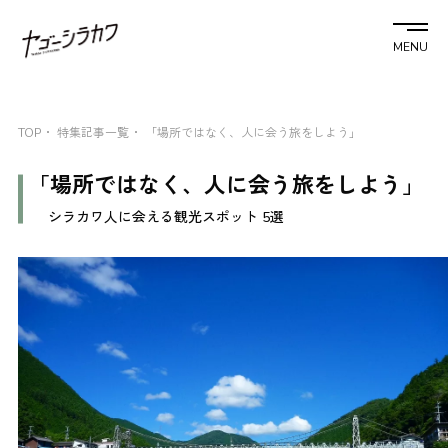
MENU
TOP
特集記事一覧
「場所ではなく、人に会う旅をしよう」
「場所ではなく、人に会う旅をしよう」
シラカワ人に会える観光スポット 5選