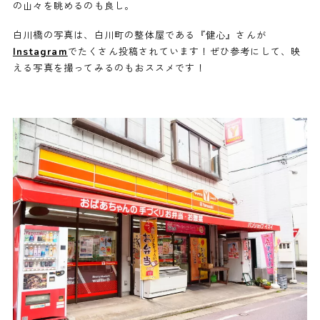
の山々を眺めるのも良し。
白川橋の写真は、白川町の整体屋である『健心』さんが
Instagram
でたくさん投稿されています！ぜひ参考にして、映
える写真を撮ってみるのもおススメです！