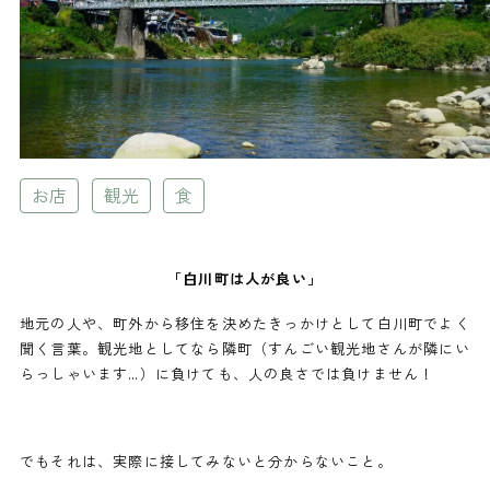
お店
観光
食
「白川町は人が良い」
地元の人や、町外から移住を決めたきっかけとして白川町でよく
聞く言葉。観光地としてなら隣町（すんごい観光地さんが隣にい
らっしゃいます…）に負けても、人の良さでは負けません！
でもそれは、実際に接してみないと分からないこと。