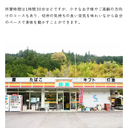
所要時間は1時間30分ほどですが、小さなお子様やご高齢の方向
けのコースもあり、切井の気持ちの良い空気を味わいながら自分
のペースで身体を動かすことができます。