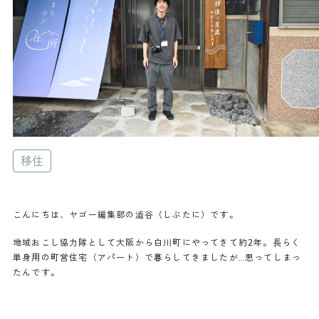
移住
こんにちは、ヤゴー編集部の澁谷（しぶたに）です。
地域おこし協力隊として大阪から白川町にやってきて約2年。長らく
単身用の町営住宅（アパート）で暮らしてきましたが…思ってしまっ
たんです。