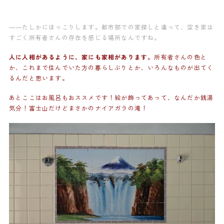
——たしかにほっこりします。都市部での家探しと違って、空き家は
すごく所有者さんの存在を感じる場所なんですね。
人に人相があるように、家にも家相があります。
所有者さんの色と
か、これまで住んでいた方の暮らしぶりとか、いろんなものが出てく
るんだと思います。
あとここはお風呂もおススメです！絵が飾ってあって、なんだか銭湯
気分！富士山だけどまさかのナイアガラの滝！