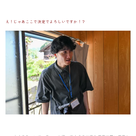
え！じゃあここで決定でよろしいですか！？