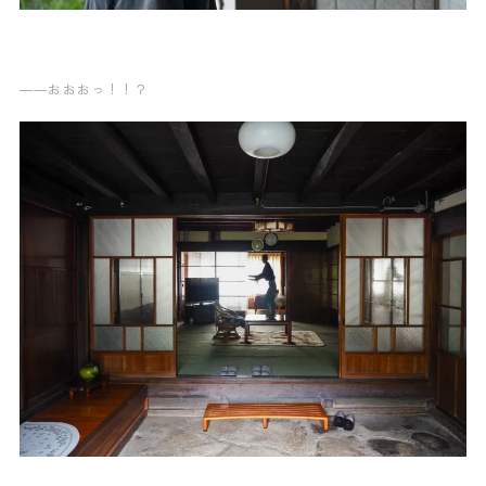
——おおおっ！！？