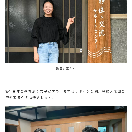
職員の薫さん
築100年の落ち着く古民家内で、まずはサポセンの利用登録と希望の
空き家条件をお伝えします。