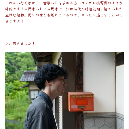
これから行く家は、田舎暮らしを求める方にはまさに桃源郷のような
場所です！古民家らしい古民家で、江戸時代か明治初期に建てられた
立派な建物。周りの家とも離れているので、ゆったり過ごすことがで
きますよ！
さ、着きました！