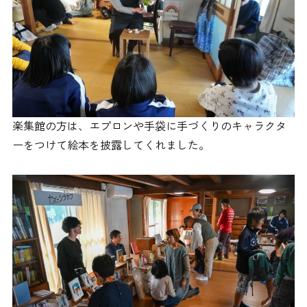
楽集館の方は、エプロンや手袋に手づくりのキャラクタ
ーをつけて絵本を披露してくれました。