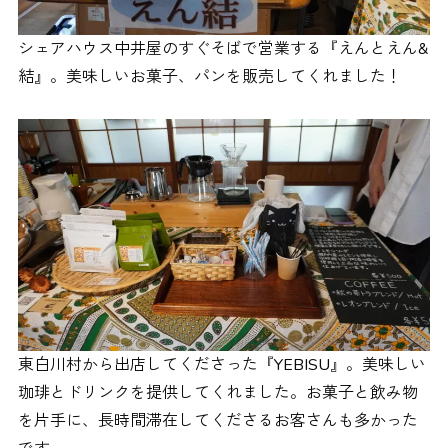
シェアハウス中井屋のすぐそばで営業する『えんとえん&
結』。美味しいお菓子、パンを販売してくれました！
東白川村から出店してくださった『YEBISU』。美味しい
珈琲とドリンクを提供してくれました。お菓子と飲み物
を片手に、長時間滞在してくださるお客さんも多かった