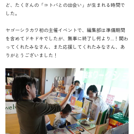
ど、たくさんの「コトバとの出会い」が生まれる時間で
した。
ヤゴーシラカワ初の主催イベントで、編集部は準備期間
を含めてドキドキでしたが、無事に終了し何より…！関わ
ってくれたみなさん、また応援してくれたみなさん、あ
りがとうございました！