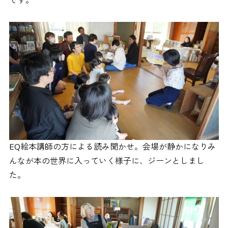
です。
EQ絵本講師の方による読み聞かせ。会場が静かになりみ
んなが本の世界に入っていく様子に、ジーンとしまし
た。