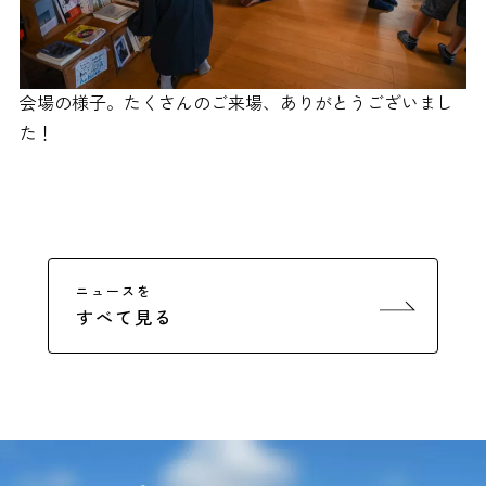
会場の様子。たくさんのご来場、ありがとうございまし
た！
ニュースを
すべて見る