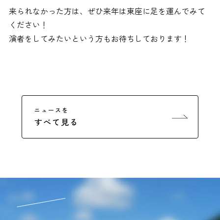
来られなかった方は、ぜひ来年は東座に足を運んでみて
ください！
演者をしてみたいという方もお待ちしております！
ニュースを
すべて見る