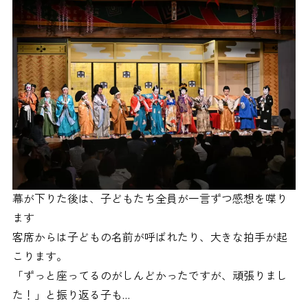
幕が下りた後は、子どもたち全員が一言ずつ感想を喋り
ます
客席からは子どもの名前が呼ばれたり、大きな拍手が起
こります。
「ずっと座ってるのがしんどかったですが、頑張りまし
た！」と振り返る子も…