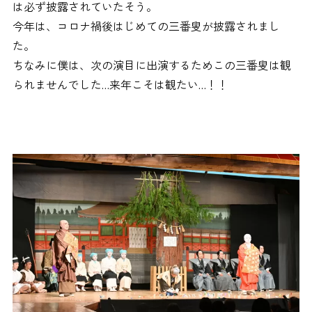
は必ず披露されていたそう。
今年は、コロナ禍後はじめての三番叟が披露されまし
た。
ちなみに僕は、次の演目に出演するためこの三番叟は観
られませんでした…来年こそは観たい…！！