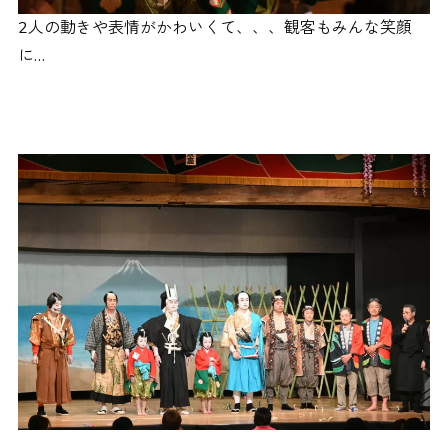
2人の動きや表情がかわいくて、、、観客もみんな笑顔
に…