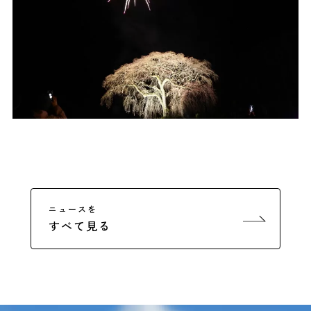
ニュースを
すべて見る