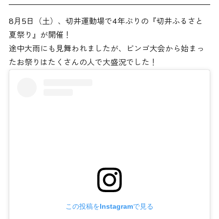
8月5日（土）、切井運動場で4年ぶりの『切井ふるさと
夏祭り』が開催！
途中大雨にも見舞われましたが、ビンゴ大会から始まっ
たお祭りはたくさんの人で大盛況でした！
この投稿をInstagramで見る