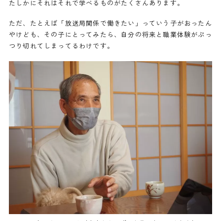
たしかにそれはそれで学べるものがたくさんあります。
ただ、たとえば「放送局関係で働きたい」っていう子がおったん
やけども、その子にとってみたら、自分の将来と職業体験がぷっ
つり切れてしまってるわけです。