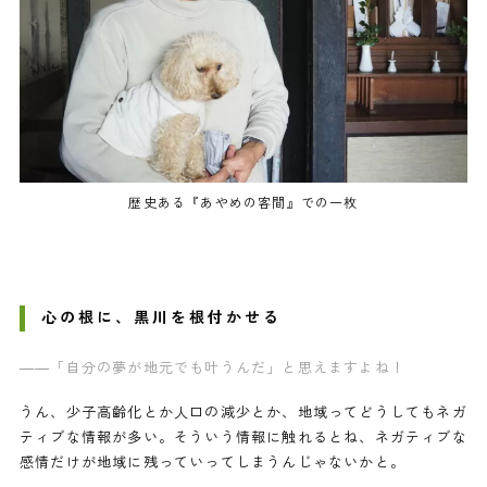
歴史ある『あやめの客間』での一枚
心の根に、黒川を根付かせる
——「自分の夢が地元でも叶うんだ」と思えますよね！
うん、少子高齢化とか人口の減少とか、地域ってどうしてもネガ
ティブな情報が多い。そういう情報に触れるとね、ネガティブな
感情だけが地域に残っていってしまうんじゃないかと。