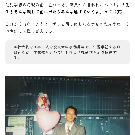
幼児学級の母親の前に立つとき、職員から言われたんです。
「先
生！そんな顔して前に出たらみんな逃げていくよ」って（笑）
自分が崩れないように、ずっと眉間にしわを寄せてたんやね。そ
の台詞は強烈に覚えてる。
＊
社会教育主事：教育委員会の事務局等で、生涯学習や家庭
教育など、学校教育以外で行われる『社会教育』を促進す
る。