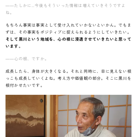
——たしかに…今後もそういった情報は増えていきそうですよ
ね。
もちろん事実は事実として受け入れていかないといかん。でもま
ずは、その事実をポジティブに捉えられるようにしていきたい。
そして黒川という地域を、心の根に浸透させていきたいと思って
います。
——心の根、ですか。
成長したら、身体が大きくなる。それと同時に、目に見えない根
っこも成長していくよね。考え方や価値観の部分。そこに黒川を
根付かせたいです。