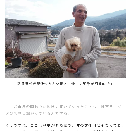
教員時代が想像つかないほど、優しい笑顔が印象的です
——ご自身の関わりが地域に開いていったことも、地育リーダー
ズの活動に繋がっているんですね。
そうですね。ここは歴史がある家で、町の文化財にもなってる。