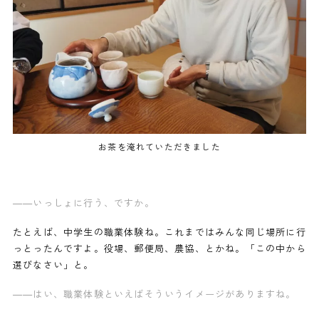
お茶を淹れていただきました
——
いっしょに行う、ですか。
たとえば、中学生の職業体験ね。これまではみんな同じ場所に行
っとったんですよ。役場、郵便局、農協、とかね。「この中から
選びなさい」と。
——はい、職業体験といえばそういうイメージがありますね。