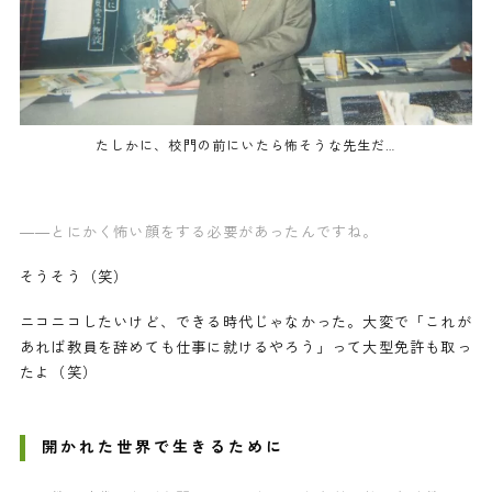
たしかに、校門の前にいたら怖そうな先生だ…
——とにかく怖い顔をする必要があったんですね。
そうそう（笑）
ニコニコしたいけど、できる時代じゃなかった。大変で「これが
あれば教員を辞めても仕事に就けるやろう」って大型免許も取っ
たよ（笑）
開かれた世界で生きるために