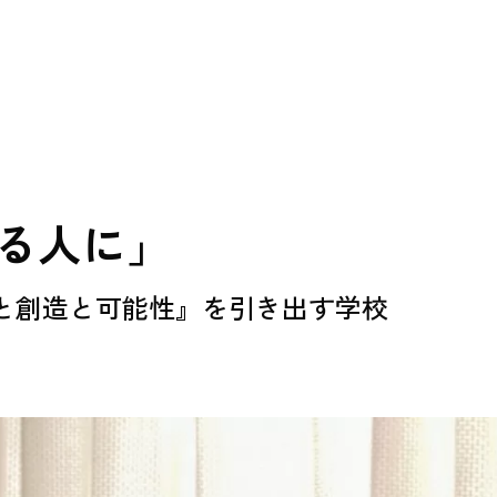
る人に」
と創造と可能性』を引き出す学校